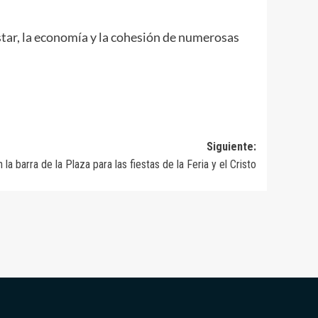
tar, la economía y la cohesión de numerosas
Siguiente:
n la barra de la Plaza para las fiestas de la Feria y el Cristo