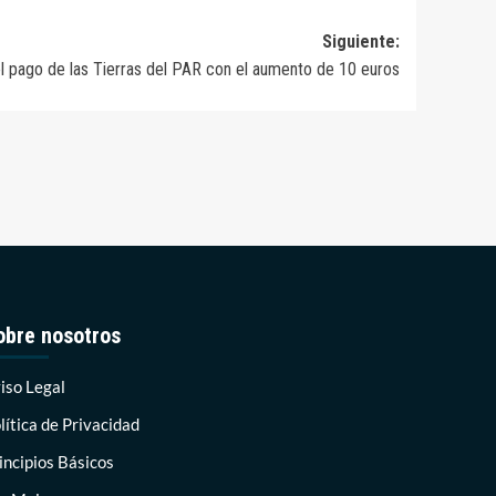
Siguiente:
 pago de las Tierras del PAR con el aumento de 10 euros
obre nosotros
iso Legal
lítica de Privacidad
incipios Básicos