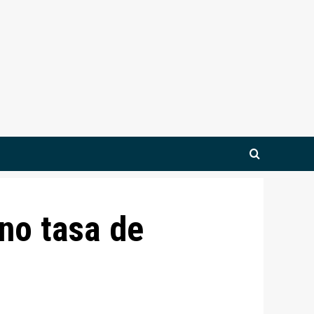
ano tasa de