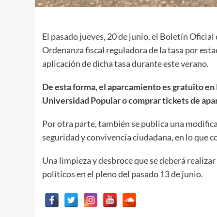
El pasado jueves, 20 de junio, el Boletín Oficial
Ordenanza fiscal reguladora de la tasa por esta
aplicación de dicha tasa durante este verano.
De esta forma, el aparcamiento es gratuito en 
Universidad Popular o comprar tickets de apar
Por otra parte, también se publica una modifica
seguridad y convivencia ciudadana, en lo que co
Una limpieza y desbroce que se deberá realizar
políticos en el pleno del pasado 13 de junio.