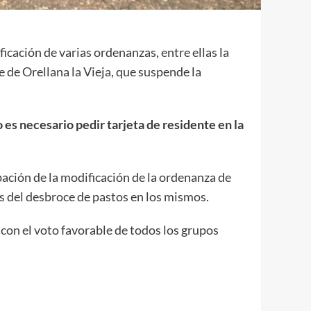
ficación de varias ordenanzas, entre ellas la
 de Orellana la Vieja, que suspende la
 es necesario pedir tarjeta de residente en la
bación de la modificación de la ordenanza de
ás del desbroce de pastos en los mismos.
con el voto favorable de todos los grupos