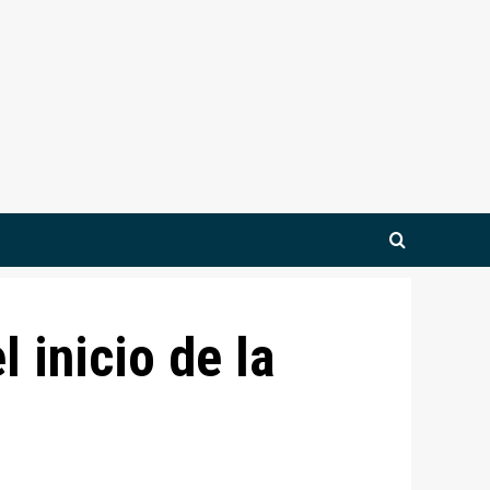
 inicio de la