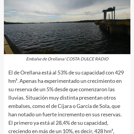
Embalse de Orellana/ COSTA DULCE RADIO
El de Orellana está al 53% de su capacidad con 429
hm³. Apenas ha experimentado un crecimiento en
su reserva de un 5% desde que comenzaron las
lluvias. Situación muy distinta presentan otros
embalses, como el de Cíjara o García de Sola, que
han notado un fuerte incremento en sus reservas.
El primero ya está al 28,4% de su capacidad,
creciendo en más de un 10%, es decir, 428 hm³,