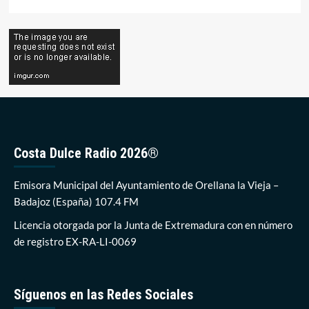
Costa Dulce Radio 2026®
Emisora Municipal del Ayuntamiento de Orellana la Vieja –
Badajoz (España) 107.4 FM
Licencia otorgada por la Junta de Extremadura con en número
de registro EX-RA-LI-0069
Síguenos en las Redes Sociales