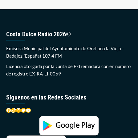
Costa Dulce Radio 2026®
Emisora Municipal del Ayuntamiento de Orellana la Vieja –
Badajoz (España) 107.4 FM
Licencia otorgada por la Junta de Extremadura con en número
de registro EX-RA-LI-0069
Síguenos en las Redes Sociales
Facebook
TikTok
Instagram
Twitter
YouTube