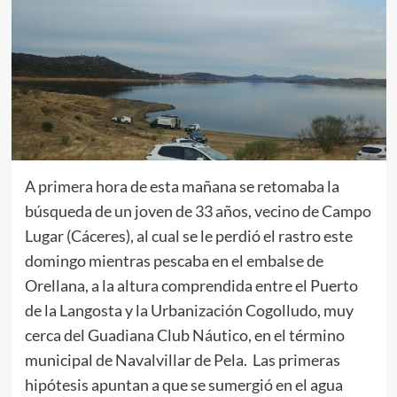
A primera hora de esta mañana se retomaba la
búsqueda de un joven de 33 años, vecino de Campo
Lugar (Cáceres), al cual se le perdió el rastro este
domingo mientras pescaba en el embalse de
Orellana, a la altura comprendida entre el Puerto
de la Langosta y la Urbanización Cogolludo, muy
cerca del Guadiana Club Náutico, en el término
municipal de Navalvillar de Pela. Las primeras
hipótesis apuntan a que se sumergió en el agua