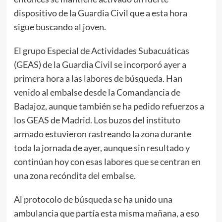
dispositivo de la Guardia Civil que a esta hora
sigue buscando al joven.
El grupo Especial de Actividades Subacuáticas
(GEAS) de la Guardia Civil se incorporó ayer a
primera hora a las labores de búsqueda. Han
venido al embalse desde la Comandancia de
Badajoz, aunque también se ha pedido refuerzos a
los GEAS de Madrid. Los buzos del instituto
armado estuvieron rastreando la zona durante
toda la jornada de ayer, aunque sin resultado y
continúan hoy con esas labores que se centran en
una zona recóndita del embalse.
Al protocolo de búsqueda se ha unido una
ambulancia que partía esta misma mañana, a eso