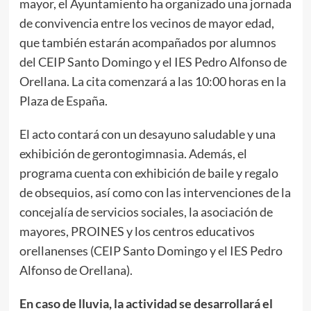
mayor, el Ayuntamiento ha organizado una jornada
de convivencia entre los vecinos de mayor edad,
que también estarán acompañados por alumnos
del CEIP Santo Domingo y el IES Pedro Alfonso de
Orellana. La cita comenzará a las 10:00 horas en la
Plaza de España.
El acto contará con un desayuno saludable y una
exhibición de gerontogimnasia. Además, el
programa cuenta con exhibición de baile y regalo
de obsequios, así como con las intervenciones de la
concejalía de servicios sociales, la asociación de
mayores, PROINES y los centros educativos
orellanenses (CEIP Santo Domingo y el IES Pedro
Alfonso de Orellana).
En caso de lluvia, la actividad se desarrollará el