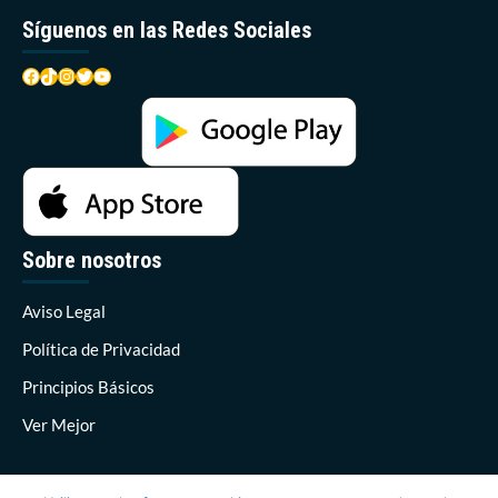
Síguenos en las Redes Sociales
Facebook
TikTok
Instagram
Twitter
YouTube
Sobre nosotros
Aviso Legal
Política de Privacidad
Principios Básicos
Ver Mejor