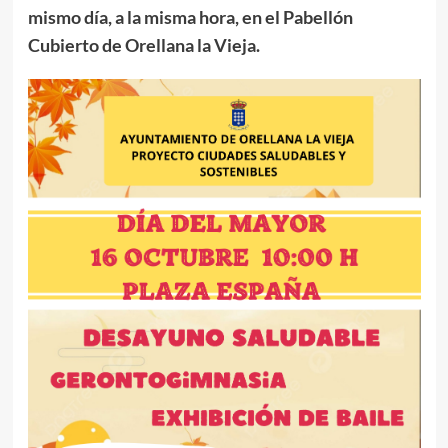
mismo día, a la misma hora, en el Pabellón
Cubierto de Orellana la Vieja.