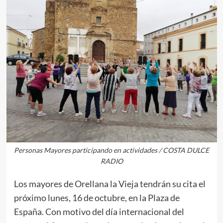
Personas Mayores participando en actividades / COSTA DULCE
RADIO
Los mayores de Orellana la Vieja tendrán su cita el
próximo lunes, 16 de octubre, en la Plaza de
España. Con motivo del día internacional del