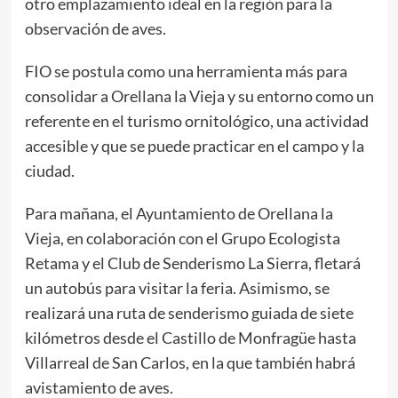
otro emplazamiento ideal en la región para la
observación de aves.
FIO se postula como una herramienta más para
consolidar a Orellana la Vieja y su entorno como un
referente en el turismo ornitológico, una actividad
accesible y que se puede practicar en el campo y la
ciudad.
Para mañana, el Ayuntamiento de Orellana la
Vieja, en colaboración con el Grupo Ecologista
Retama y el Club de Senderismo La Sierra, fletará
un autobús para visitar la feria. Asimismo, se
realizará una ruta de senderismo guiada de siete
kilómetros desde el Castillo de Monfragüe hasta
Villarreal de San Carlos, en la que también habrá
avistamiento de aves.