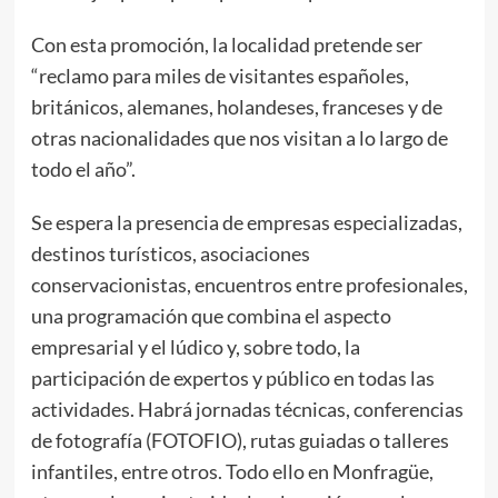
Con esta promoción, la localidad pretende ser
“reclamo para miles de visitantes españoles,
británicos, alemanes, holandeses, franceses y de
otras nacionalidades que nos visitan a lo largo de
todo el año”.
Se espera la presencia de empresas especializadas,
destinos turísticos, asociaciones
conservacionistas, encuentros entre profesionales,
una programación que combina el aspecto
empresarial y el lúdico y, sobre todo, la
participación de expertos y público en todas las
actividades. Habrá jornadas técnicas, conferencias
de fotografía (FOTOFIO), rutas guiadas o talleres
infantiles, entre otros. Todo ello en Monfragüe,