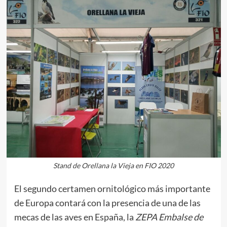
Stand de Orellana la Vieja en FIO 2020
El segundo certamen ornitológico más importante
de Europa contará con la presencia de una de las
mecas de las aves en España, la
ZEPA Embalse de