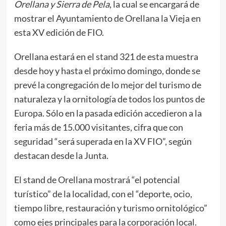
Orellana y Sierra de Pela
, la cual se encargará de
mostrar el Ayuntamiento de Orellana la Vieja en
esta XV edición de FIO.
Orellana estará en el stand 321 de esta muestra
desde hoy y hasta el próximo domingo, donde se
prevé la congregación de lo mejor del turismo de
naturaleza y la ornitología de todos los puntos de
Europa. Sólo en la pasada edición accedieron a la
feria más de 15.000 visitantes, cifra que con
seguridad “será superada en la XV FIO”, según
destacan desde la Junta.
El stand de Orellana mostrará “el potencial
turístico” de la localidad, con el “deporte, ocio,
tiempo libre, restauración y turismo ornitológico”
como ejes principales para la corporación local.