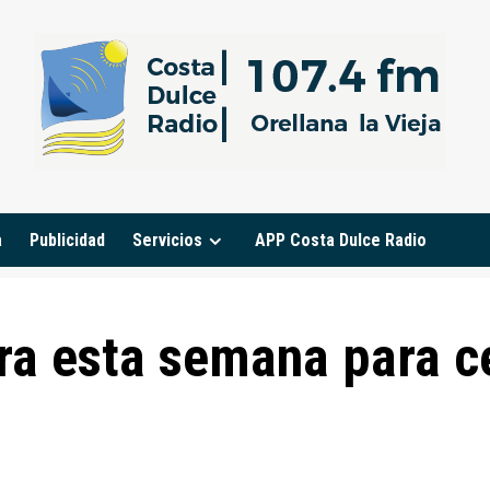
a
Publicidad
Servicios
APP Costa Dulce Radio
ra esta semana para ce