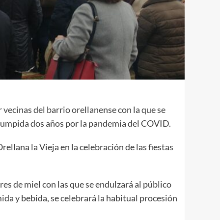
 vecinas del barrio orellanense con la que se
terrumpida dos años por la pandemia del COVID.
rellana la Vieja en la celebración de las fiestas
res de miel con las que se endulzará al público
ida y bebida, se celebrará la habitual procesión