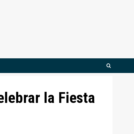
lebrar la Fiesta