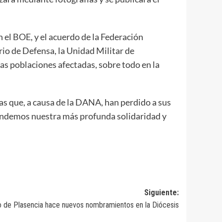
n el
BOE
, y el acuerdo de la Federación
rio de Defensa, la Unidad Militar de
las poblaciones afectadas, sobre todo en la
as que, a causa de la DANA, han perdido a sus
xtendemos nuestra más profunda solidaridad y
Siguiente:
o de Plasencia hace nuevos nombramientos en la Diócesis