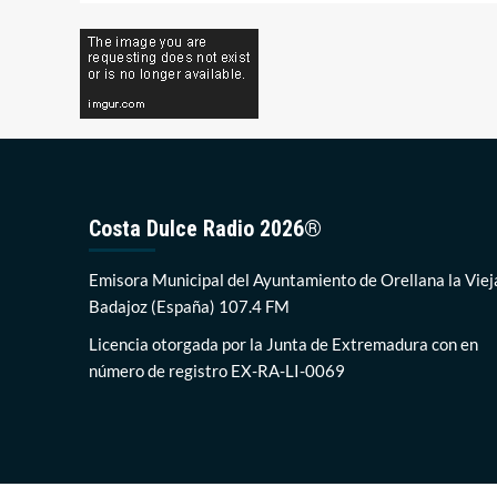
entradas
Costa Dulce Radio 2026®
Emisora Municipal del Ayuntamiento de Orellana la Viej
Badajoz (España) 107.4 FM
Licencia otorgada por la Junta de Extremadura con en
número de registro EX-RA-LI-0069