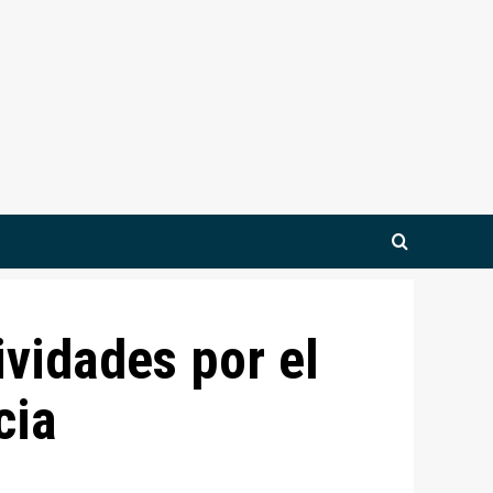
vidades por el
cia