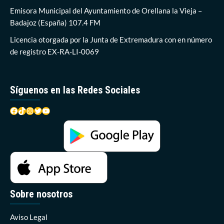
Emisora Municipal del Ayuntamiento de Orellana la Vieja –
Badajoz (España) 107.4 FM
Licencia otorgada por la Junta de Extremadura con en número
de registro EX-RA-LI-0069
Síguenos en las Redes Sociales
Facebook
TikTok
Instagram
Twitter
YouTube
Sobre nosotros
Aviso Legal