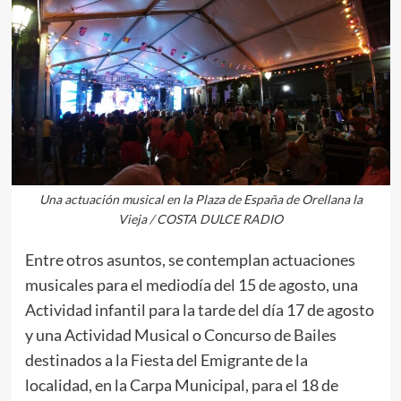
Una actuación musical en la Plaza de España de Orellana la
Vieja / COSTA DULCE RADIO
Entre otros asuntos, se contemplan actuaciones
musicales para el mediodía del 15 de agosto, una
Actividad infantil para la tarde del día 17 de agosto
y una Actividad Musical o Concurso de Bailes
destinados a la Fiesta del Emigrante de la
localidad, en la Carpa Municipal, para el 18 de