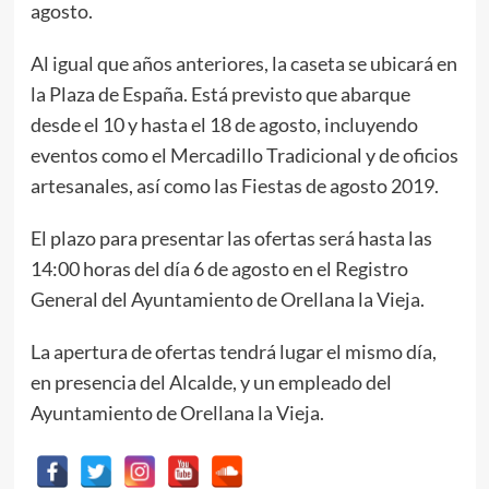
agosto.
Al igual que años anteriores, la caseta se ubicará en
la Plaza de España. Está previsto que abarque
desde el 10 y hasta el 18 de agosto, incluyendo
eventos como el Mercadillo Tradicional y de oficios
artesanales, así como las Fiestas de agosto 2019.
El plazo para presentar las ofertas será hasta las
14:00 horas del día 6 de agosto en el Registro
General del Ayuntamiento de Orellana la Vieja.
La apertura de ofertas tendrá lugar el mismo día,
en presencia del Alcalde, y un empleado del
Ayuntamiento de Orellana la Vieja.