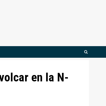
volcar en la N-