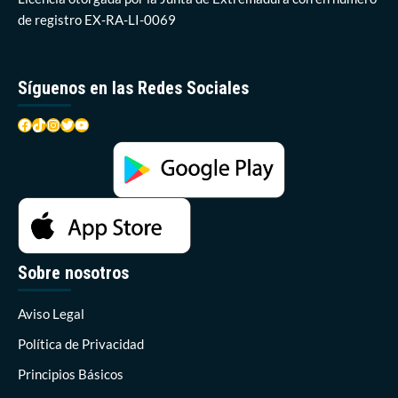
de registro EX-RA-LI-0069
Síguenos en las Redes Sociales
Facebook
TikTok
Instagram
Twitter
YouTube
Sobre nosotros
Aviso Legal
Política de Privacidad
Principios Básicos