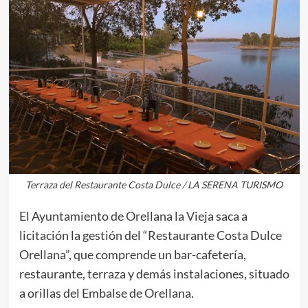
Terraza del Restaurante Costa Dulce / LA SERENA TURISMO
El Ayuntamiento de Orellana la Vieja saca a
licitación la gestión del “Restaurante Costa Dulce
Orellana”, que comprende un bar-cafetería,
restaurante, terraza y demás instalaciones, situado
a orillas del Embalse de Orellana.