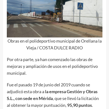
Obras en el polideportivo municipal de Orellana la
Vieja / COSTA DULCE RADIO
Por otra parte, ya han comenzado las obras de
mejoras y ampliación de usos en el polideportivo
municipal.
Fue el pasado 19 de junio del 2019 cuando se
adjudicó esta obra a
la empresa Gestión y Obras
S.L., con sede en Mérida
, que se llevó la licitación
al obtener la mayor puntuación,
95,90 puntos
.