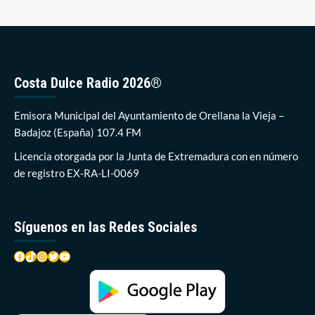
Costa Dulce Radio 2026®
Emisora Municipal del Ayuntamiento de Orellana la Vieja –
Badajoz (España) 107.4 FM
Licencia otorgada por la Junta de Extremadura con en número
de registro EX-RA-LI-0069
Síguenos en las Redes Sociales
Facebook
TikTok
Instagram
Twitter
YouTube