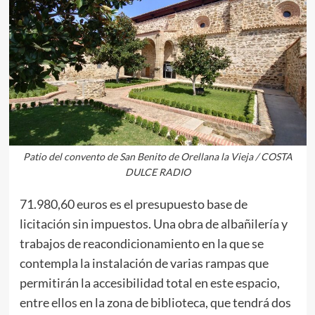
Patio del convento de San Benito de Orellana la Vieja / COSTA
DULCE RADIO
71.980,60 euros es el presupuesto base de
licitación sin impuestos. Una obra de albañilería y
trabajos de reacondicionamiento en la que se
contempla la instalación de varias rampas que
permitirán la accesibilidad total en este espacio,
entre ellos en la zona de biblioteca, que tendrá dos