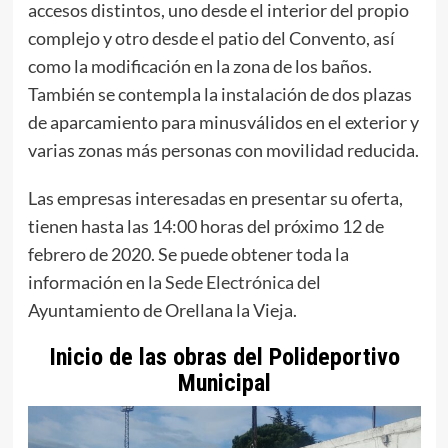
accesos distintos, uno desde el interior del propio
complejo y otro desde el patio del Convento, así
como la modificación en la zona de los baños.
También se contempla la instalación de dos plazas
de aparcamiento para minusválidos en el exterior y
varias zonas más personas con movilidad reducida.
Las empresas interesadas en presentar su oferta,
tienen hasta las 14:00 horas del próximo 12 de
febrero de 2020. Se puede obtener toda la
información en la
Sede Electrónica
del
Ayuntamiento de Orellana la Vieja.
Inicio de las obras del Polideportivo
Municipal