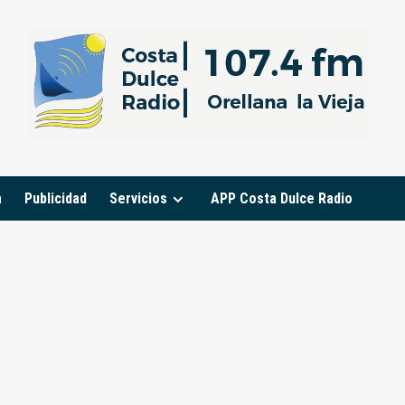
a
Publicidad
Servicios
APP Costa Dulce Radio