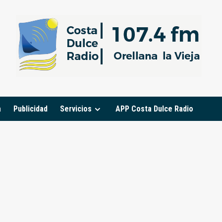
a
Publicidad
Servicios
APP Costa Dulce Radio