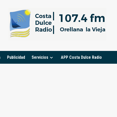
a
Publicidad
Servicios
APP Costa Dulce Radio