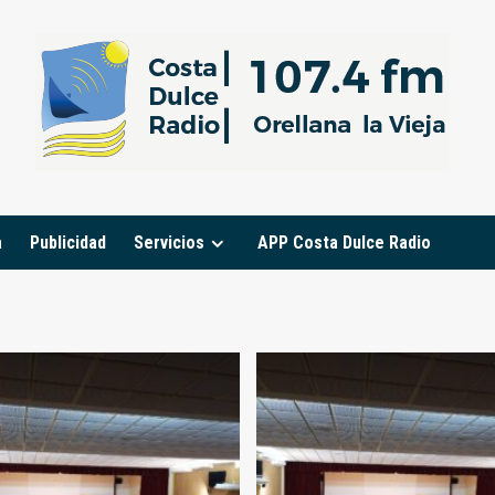
a
Publicidad
Servicios
APP Costa Dulce Radio