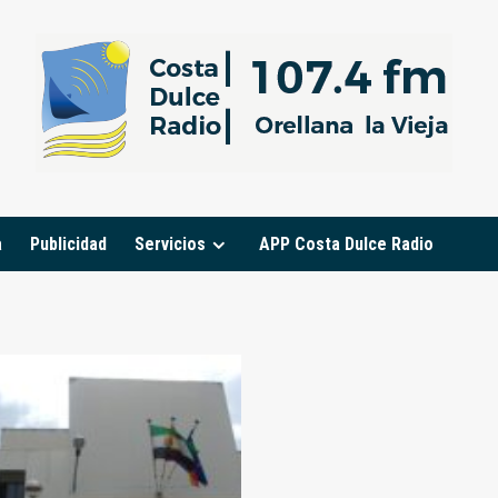
a
Publicidad
Servicios
APP Costa Dulce Radio