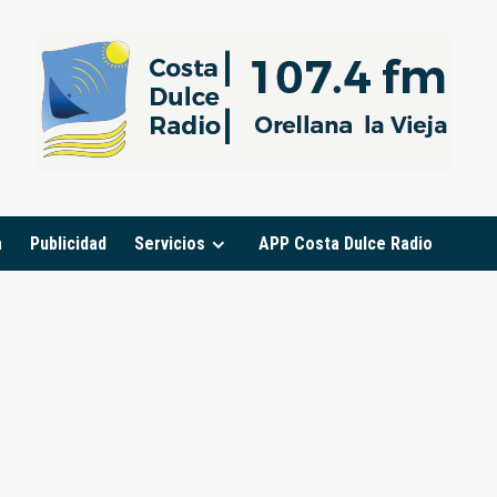
a
Publicidad
Servicios
APP Costa Dulce Radio