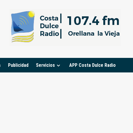
a
Publicidad
Servicios
APP Costa Dulce Radio