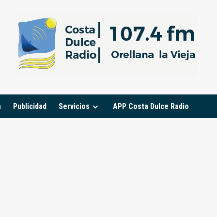
a
Publicidad
Servicios
APP Costa Dulce Radio