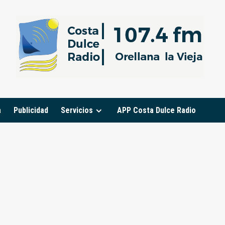
a
Publicidad
Servicios
APP Costa Dulce Radio