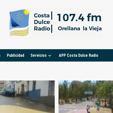
a
Publicidad
Servicios
APP Costa Dulce Radio