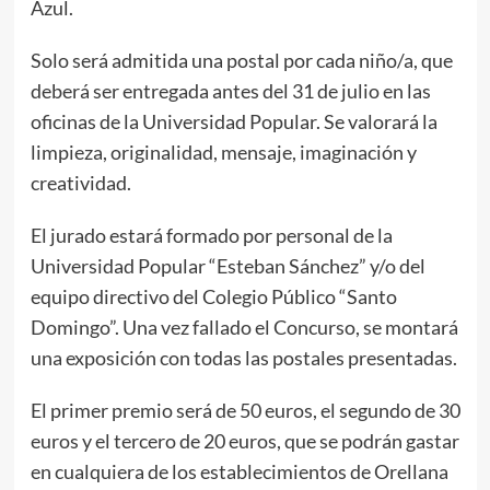
Azul.
Solo será admitida una postal por cada niño/a, que
deberá ser entregada antes del 31 de julio en las
oficinas de la Universidad Popular. Se valorará la
limpieza, originalidad, mensaje, imaginación y
creatividad.
El jurado estará formado por personal de la
Universidad Popular “Esteban Sánchez” y/o del
equipo directivo del Colegio Público “Santo
Domingo”. Una vez fallado el Concurso, se montará
una exposición con todas las postales presentadas.
El primer premio será de 50 euros, el segundo de 30
euros y el tercero de 20 euros, que se podrán gastar
en cualquiera de los establecimientos de Orellana