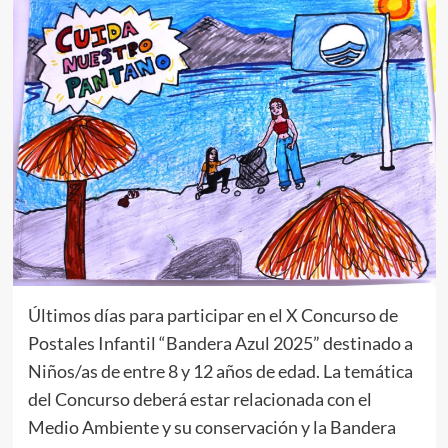
Últimos días para participar en el X Concurso de
Postales Infantil “Bandera Azul 2025” destinado a
Niños/as de entre 8 y 12 años de edad. La temática
del Concurso deberá estar relacionada con el
Medio Ambiente y su conservación y la Bandera