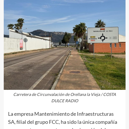
Carretera de Circunvalación de Orellana la Vieja / COSTA
DULCE RADIO
La empresa Mantenimiento de Infraestructuras
SA, filial del grupo FCC, ha sido la única compañía