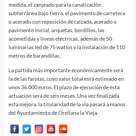
medida, el zanjeado para la canalización
subterránea bajo tierra, el pavimento de carretera
o acerado con reposición de calzada, acerado o
pavimento inicial, arquetas, bordillos, las
acometidas y líneas eléctricas, además de 50
luminarias led de 75 watios y la instalación de 110
metros de barandillas.
La partida más importante económicamente será
la de las farolas, cuyo valor total está estimado en
unos 36.000 euros. El plazo de ejecución de esta
actuación será de seis meses. Una vez finalizada
esta mejora, la titularidad de la vía pasará a manos
del Ayuntamiento de Orellana la Vieja.