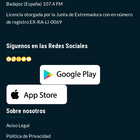
Badajoz (España) 107.4 FM
Licencia otorgada por la Junta de Extremadura con en número
de registro EX-RA-LI-0069
Síguenos en las Redes Sociales
Facebook
TikTok
Instagram
Twitter
YouTube
Sobre nosotros
Aviso Legal
Política de Privacidad