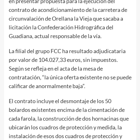
en presentar propuesta para la ejecución del
contrato de acondicionamiento de la carretera de
circunvalación de Orellana la Vieja que sacaba a
licitación la Confederación Hidrográfica del
Guadiana, actual responsable de la vía.
La filial del grupo FCC ha resultado adjudicataria
por valor de 104.027,33 euros, sin impuestos.
Según se refleja en el acta de la mesa de
contratación, “la única oferta existente no se puede
calificar de anormalmente baja”.
El contrato incluye el desmontaje de los 50
bolardos existentes encima de la cimentación de
cada farola, la construcción de dos hornacinas que
ubicarán los cuadros de protección y medida, la
instalación de esos dos cuadros de protección y