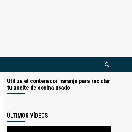
Utiliza el contenedor naranja para reciclar
tu aceite de cocina usado
ÚLTIMOS VÍDEOS
Reproductor