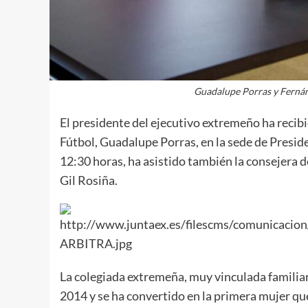
Guadalupe Porras y Fernán
El presidente del ejecutivo extremeño ha recibi
Fútbol, Guadalupe Porras, en la sede de Preside
12:30 horas, ha asistido también la consejera d
Gil Rosiña.
La colegiada extremeña, muy vinculada familiar 
2014 y se ha convertido en la primera mujer qu