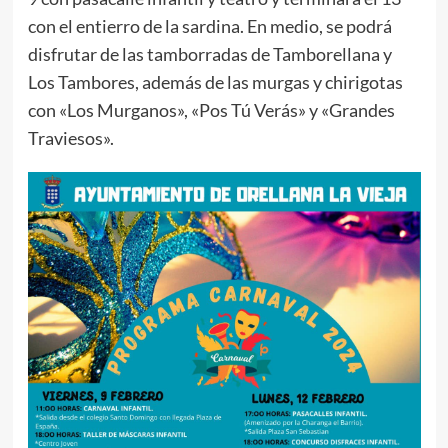
con el entierro de la sardina. En medio, se podrá
disfrutar de las tamborradas de Tamborellana y
Los Tambores, además de las murgas y chirigotas
con «Los Murganos», «Pos Tú Verás» y «Grandes
Traviesos».