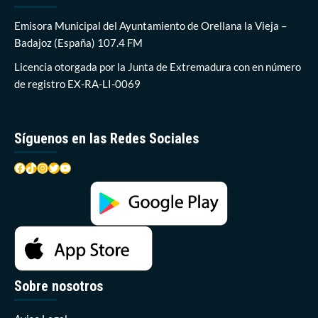
Emisora Municipal del Ayuntamiento de Orellana la Vieja –
Badajoz (España) 107.4 FM
Licencia otorgada por la Junta de Extremadura con en número
de registro EX-RA-LI-0069
Síguenos en las Redes Sociales
Facebook
TikTok
Instagram
Twitter
YouTube
Sobre nosotros