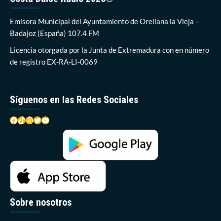
Emisora Municipal del Ayuntamiento de Orellana la Vieja –
Badajoz (España) 107.4 FM
Licencia otorgada por la Junta de Extremadura con en número
de registro EX-RA-LI-0069
Síguenos en las Redes Sociales
Facebook
TikTok
Instagram
Twitter
YouTube
Sobre nosotros