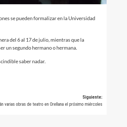
iones se pueden formalizar en la Universidad
a del 6 al 17 de julio, mientras que la
de ser un segundo hermano o hermana.
cindible saber nadar.
Siguiente:
n varias obras de teatro en Orellana el próximo miércoles