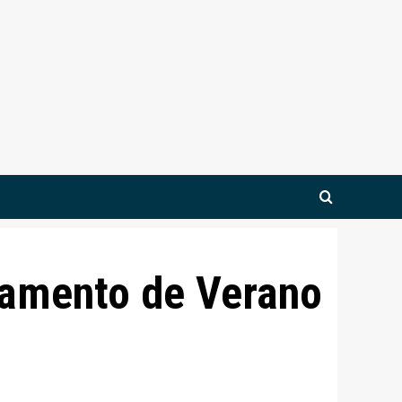
pamento de Verano