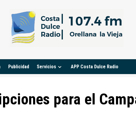
a
Publicidad
Servicios
APP Costa Dulce Radio
cripciones para el Cam