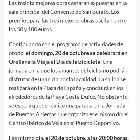
Las treinta mejores obras estarán expuestas en la
sala principal del Convento de San Benito. Los
premios para las tres mejores obras oscilan entre
los 50 y 100 euros.
Continuando con el programa de actividades de
otoño,
el domingo, 20 de
octubre se celebrará en
Orellana la Vieja el Día de la Bicicleta.
Una
jornada en la que los amantes del ciclismo podrán
disfrutar de una ruta por la localidad. La salida se
realizará en la Plaza de España y concluirá en los
alrededores de la Playa Costa Dulce. No obstante,
se espera que se realice una parada en la Jornada
de Puertas Abiertas que organiza ese mismo día el
Centro Ibérico de Vela en el Puerto Deportivo.
Ese mismo día
, el 20 de
octubre, a las 20:00 horas,