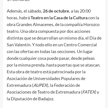
Además, el sábado,
26 de octubre
, a las 20:00
horas, habrá
Teatro en la Casa de la Cultura
con la
obra Grandes Almacenes, de la compañía Horozco
teatro. Una obra compuesta por dos acciones
distintas que se desarrollan un mismo día, el Día de
San Valentín. Y todo ello en un Centro Comercial
con las ofertas en todas las secciones. Un lugar
donde cualquier cosa puede pasar, desde peleas
por la misma prenda, hasta puertas que se atascan.
Esta obra de teatro está patrocinada por la
Asociación de Universidades Populares de
Extremadura (
AUPEX
), la Federación de
Asociaciones de Teatro de Extremadura (
FATEX
) y
la Diputación de Badajoz.