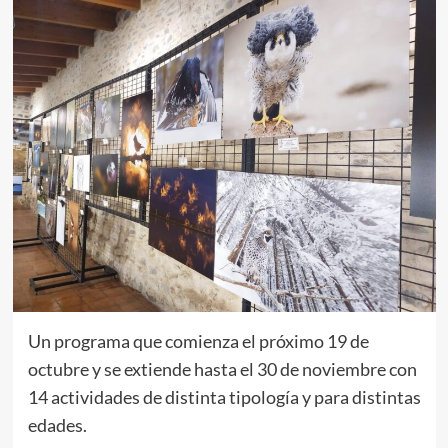
Un programa que comienza el próximo 19 de
octubre y se extiende hasta el 30 de noviembre con
14 actividades de distinta tipología y para distintas
edades.