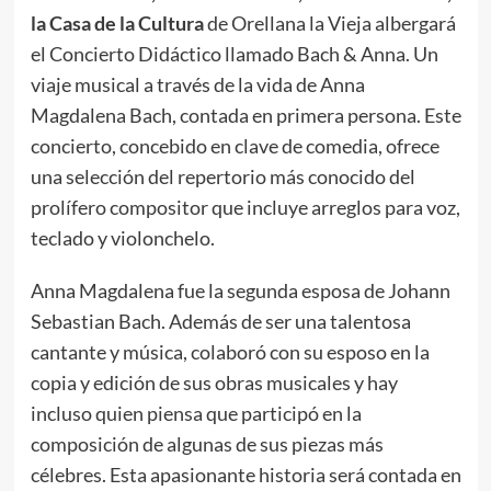
la Casa de la Cultura
de Orellana la Vieja albergará
el Concierto Didáctico llamado Bach & Anna. Un
viaje musical a través de la vida de Anna
Magdalena Bach, contada en primera persona. Este
concierto, concebido en clave de comedia, ofrece
una selección del repertorio más conocido del
prolífero compositor que incluye arreglos para voz,
teclado y violonchelo.
Anna Magdalena fue la segunda esposa de Johann
Sebastian Bach. Además de ser una talentosa
cantante y música, colaboró con su esposo en la
copia y edición de sus obras musicales y hay
incluso quien piensa que participó en la
composición de algunas de sus piezas más
célebres. Esta apasionante historia será contada en