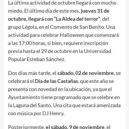
La última actividad de octubre llegará con mucho
miedo. El último día de este mes,
jueves 31 de
octubre, llegará con “La Aldea del terror”
, del
grupo Légola, en el Convento de San Benito. Una
actividad para celebrar Halloween que comenzará
a las 17:00 horas, si bien, requiere inscripción
previa hasta el 29 de octubre en la Universidad
Popular Esteban Sánchez.
Dos días más tarde, el
sábado, 02 de noviembre
, se
celebrará el
Día de las Castañas
, que este año se
presenta con novedad en la ubicación, ya que el
Ayuntamiento tiene programado que se celebre en
la Laguna del Santo. Una cita que estará amenizada
con música por DJ Henry.
Posteriormente,
el sábado, 9 de noviembre
, el