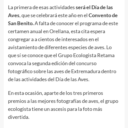
La primera de esas actividades
será el Día de las
Aves
, que se celebrará este año en el
Convento de
San Benito.
A falta de conocer el programa de este
certamen anual en Orellana, esta cita espera
congregar a a cientos de interesados en el
avistamiento de diferentes especies de aves. Lo
que sí se conoce que el Grupo Ecologista Retama
convoca la segunda edición del concurso
fotográfico sobre las aves de Extremadura dentro
de las actividades del Día de las Aves.
En esta ocasión, aparte de los tres primeros
premios a las mejores fotografías de aves, el grupo
ecologista tiene un ascesis para la foto más
divertida.