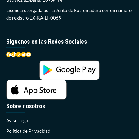
Licencia otorgada por la Junta de Extremadura con en número
de registro EX-RA-LI-0069
Síguenos en las Redes Sociales
Facebook
TikTok
Instagram
Twitter
YouTube
Sobre nosotros
Aviso Legal
Política de Privacidad