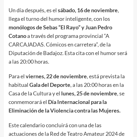
Un día después, es el
sábado, 16 de noviembre
,
llega el turno del humor inteligente, con los
monólogos de Sebas “El Rayo” y Juan Pedro
Cotano
a través del programa provincial “A
CARCAJADAS. Cómicos en carretera”, de la
Diputación de Badajoz. Esta cita con el humor será
a las 20:00 horas.
Para el
viernes, 22 de noviembre
, está prevista la
habitual
Gala del Deporte
, a las 20:00 horas en la
Casa de la Cultura y el
lunes, 25 de noviembre
, se
conmemorará el
Día Internacional para la
Eliminación de la Violencia contra las Mujeres.
Este calendario concluirá con una de las
actuaciones de la Red de Teatro Amateur 2024 de