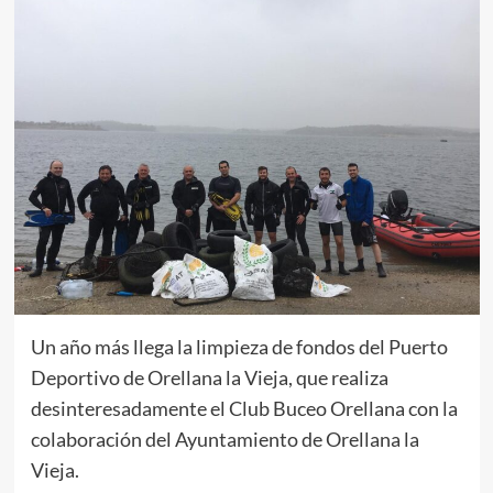
Un año más llega la limpieza de fondos del Puerto
Deportivo de Orellana la Vieja, que realiza
desinteresadamente el Club Buceo Orellana con la
colaboración del Ayuntamiento de Orellana la
Vieja.