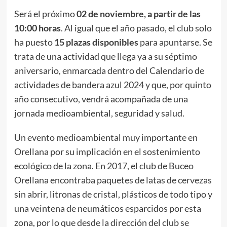
Será el próximo
02 de noviembre, a partir de las
10:00 horas
. Al igual que el año pasado, el club solo
ha puesto
15 plazas disponibles
para apuntarse. Se
trata de una actividad que llega ya a su séptimo
aniversario, enmarcada dentro del Calendario de
actividades de bandera azul 2024 y que, por quinto
año consecutivo, vendrá acompañada de una
jornada medioambiental, seguridad y salud.
Un evento medioambiental muy importante en
Orellana por su implicación en el sostenimiento
ecológico de la zona. En
2017
, el club de Buceo
Orellana encontraba paquetes de latas de cervezas
sin abrir, litronas de cristal, plásticos de todo tipo y
una veintena de neumáticos esparcidos por esta
zona, por lo que desde la dirección del club se