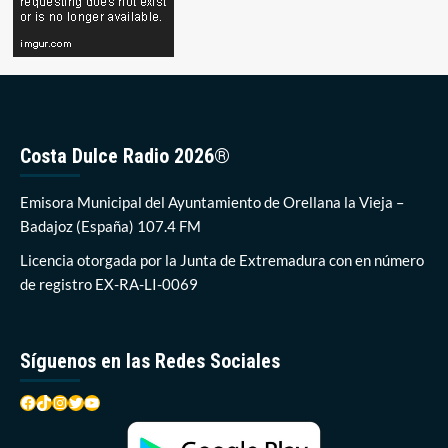
Costa Dulce Radio 2026®
Emisora Municipal del Ayuntamiento de Orellana la Vieja –
Badajoz (España) 107.4 FM
Licencia otorgada por la Junta de Extremadura con en número
de registro EX-RA-LI-0069
Síguenos en las Redes Sociales
Facebook
TikTok
Instagram
Twitter
YouTube