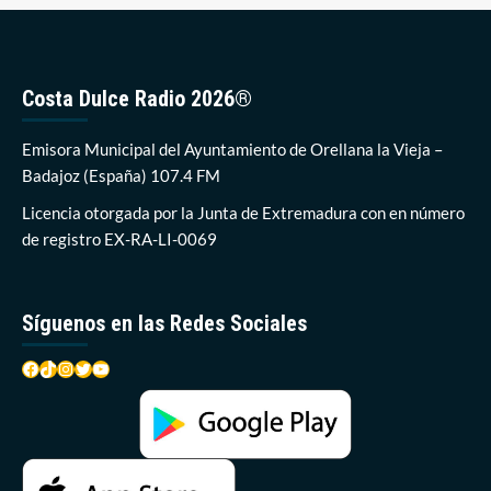
Costa Dulce Radio 2026®
Emisora Municipal del Ayuntamiento de Orellana la Vieja –
Badajoz (España) 107.4 FM
Licencia otorgada por la Junta de Extremadura con en número
de registro EX-RA-LI-0069
Síguenos en las Redes Sociales
Facebook
TikTok
Instagram
Twitter
YouTube