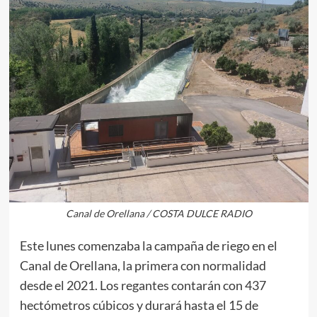
Canal de Orellana / COSTA DULCE RADIO
Este lunes comenzaba la campaña de riego en el
Canal de Orellana, la primera con normalidad
desde el 2021. Los regantes contarán con 437
hectómetros cúbicos y durará hasta el 15 de