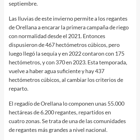
septiembre.
Las lluvias de este invierno permite a los regantes
de Orellana a encarar la primera campaña de riego
con normalidad desde el 2021. Entonces
dispusieron de 467 hectómetros cúbicos, pero
luego llegó la sequía y en 2022 contaron con 175
hectómetros, y con 370 en 2023. Esta temporada,
vuelve a haber agua suficiente y hay 437
hectómetros cúbicos, al cambiar los criterios de
reparto.
El regadío de Orellana lo componen unas 55.000
hectáreas de 6.200 regantes, repartidos en
cuatro zonas. Se trata de una de las comunidades
de regantes más grandes a nivel nacional.