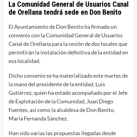
La Comunidad General de Usuarios Canal
de Orellana tendrá sede en Don Benito
El Ayuntamiento de Don Benito ha firmado un
convenio con la Comunidad General de Usuarios
Canal de Orellana para la cesión de dos locales que
permitirán la instalación definitiva de la entidad en
esa localidad.
Dicho convenio se ha materializado este martes de
la mano del presidente de la entidad, Luis
Gutiérrez, quien ha estado acompañado por el Jefe
de Explotación de la Comunidad, Juan Diego
Fuentes, así como la alcaldesa de Don Benito,
María Fernanda Sánchez.
Han sido varias las propuestas llegadas desde