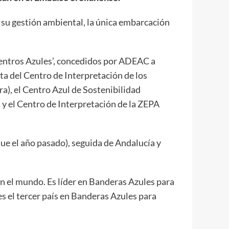
su gestión ambiental, la única embarcación
Centros Azules’, concedidos por ADEAC a
ta del Centro de Interpretación de los
ra), el Centro Azul de Sostenibilidad
y el Centro de Interpretación de la ZEPA
que el año pasado), seguida de Andalucía y
n el mundo. Es líder en Banderas Azules para
es el tercer país en Banderas Azules para