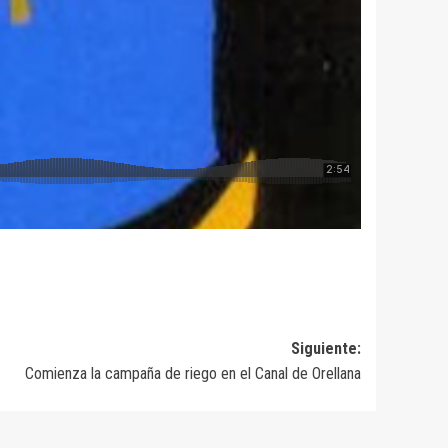
Siguiente:
Comienza la campaña de riego en el Canal de Orellana