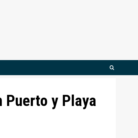
n Puerto y Playa