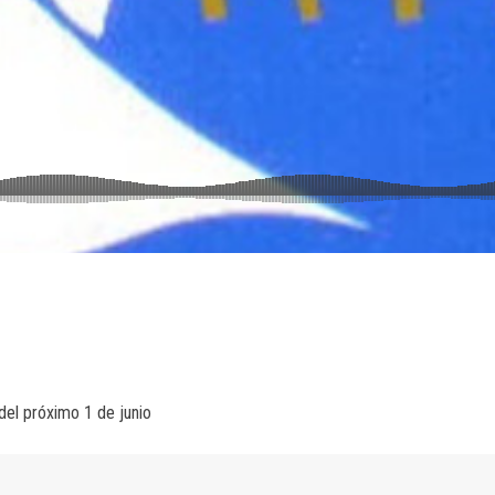
del próximo 1 de junio