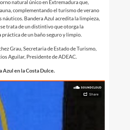
orno natural único en Extremadura que,
s y fauna, complementando el turismo de verano
 náuticos. Bandera Azul acredita la limpieza,
se trata de un distintivo que otorga la
práctica de un baño seguro y limpio.
chez Grau, Secretaria de Estado de Turismo,
cios Aguilar, Presidente de ADEAC.
a Azul en la Costa Dulce.