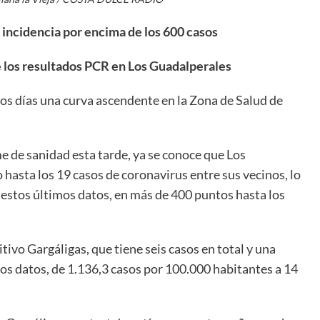
 incidencia por encima de los 600 casos
e los resultados PCR en Los Guadalperales
os días una curva ascendente en la Zona de Salud de
e de sanidad esta tarde, ya se conoce que Los
hasta los 19 casos de coronavirus entre sus vecinos, lo
 estos últimos datos, en más de 400 puntos hasta los
.
vo Gargáligas, que tiene seis casos en total y una
os datos, de 1.136,3 casos por 100.000 habitantes a 14