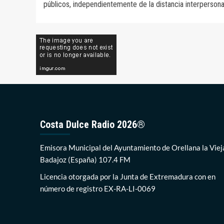
públicos, independientemente de la distancia interpersona
entradas
Costa Dulce Radio 2026®
Emisora Municipal del Ayuntamiento de Orellana la Viej
Badajoz (España) 107.4 FM
Licencia otorgada por la Junta de Extremadura con en
número de registro EX-RA-LI-0069