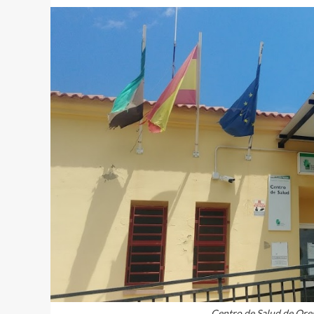
Centro de Salud de Or