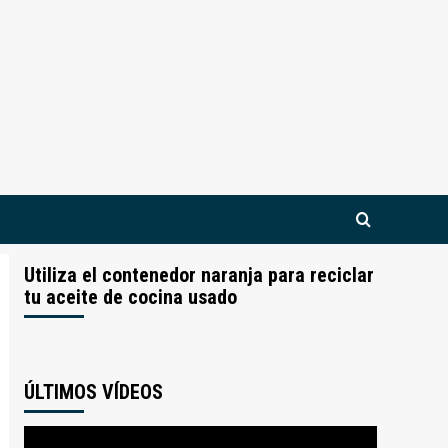
Utiliza el contenedor naranja para reciclar
tu aceite de cocina usado
ÚLTIMOS VÍDEOS
Reproductor