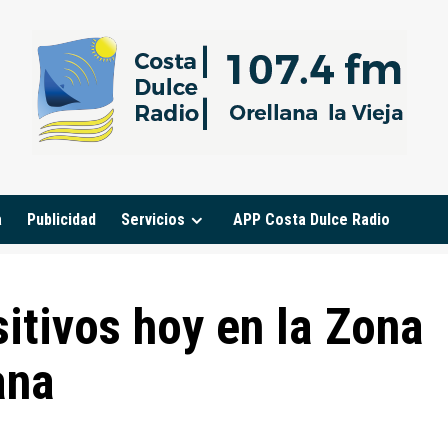
a
Publicidad
Servicios
APP Costa Dulce Radio
itivos hoy en la Zona
ana