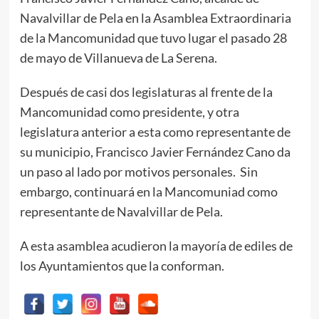
Navalvillar de Pela en la Asamblea Extraordinaria
de la Mancomunidad que tuvo lugar el pasado 28
de mayo de Villanueva de La Serena.
Después de casi dos legislaturas al frente de la
Mancomunidad como presidente, y otra
legislatura anterior a esta como representante de
su municipio, Francisco Javier Fernández Cano da
un paso al lado por motivos personales. Sin
embargo, continuará en la Mancomuniad como
representante de Navalvillar de Pela.
A esta asamblea acudieron la mayoría de ediles de
los Ayuntamientos que la conforman.