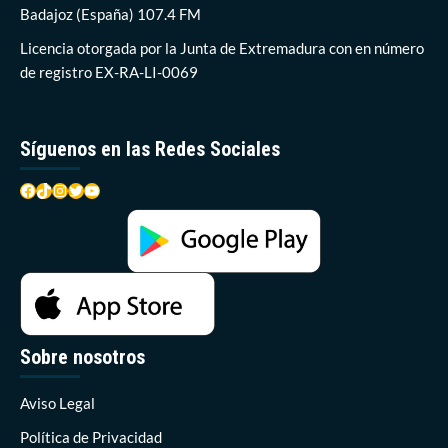
Badajoz (España) 107.4 FM
Licencia otorgada por la Junta de Extremadura con en número
de registro EX-RA-LI-0069
Síguenos en las Redes Sociales
Facebook
TikTok
Instagram
Twitter
YouTube
Sobre nosotros
Aviso Legal
Política de Privacidad