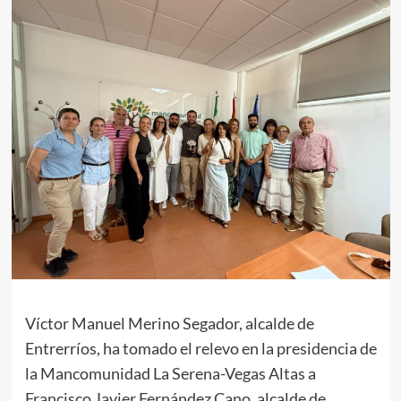
Víctor Manuel Merino Segador, alcalde de
Entrerríos, ha tomado el relevo en la presidencia de
la Mancomunidad La Serena-Vegas Altas a
Francisco Javier Fernández Cano, alcalde de