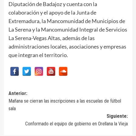
Diputación de Badajoz y cuenta con la
colaboración y el apoyo de la Junta de
Extremadura, la Mancomunidad de Municipios de
La Serena y la Mancomunidad Integral de Servicios
La Serena-Vegas Altas, además de las
administraciones locales, asociaciones y empresas
que integran el territorio.
Navegación
Anterior:
Mañana se cierran las inscripciones a las escuelas de fútbol
de
sala
entradas
Siguiente:
Conformado el equipo de gobierno en Orellana la Vieja