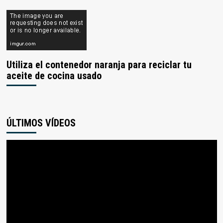
Utiliza el contenedor naranja para reciclar tu
aceite de cocina usado
ÚLTIMOS VÍDEOS
Reproductor
de
vídeo