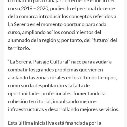
circulación para trabajar con él desde el inicio del
curso 2019 – 2020, pudiendo el personal docente
de la comarca introducir los conceptos referidos a
La Serena en el momento oportuno para cada
curso, ampliando así los conocimientos del
alumnado de la región y, por tanto, del “futuro” del
territorio.
“La Serena, Paisaje Cultural” nace para ayudar a
combatir los grandes problemas que vienen
asolando las zonas rurales en los últimos tiempos,
como son la despoblación y la falta de
oportunidades profesionales, fomentando la
cohesión territorial, impulsando mejores
infraestructuras y desarrollando mejores servicios.
Esta última iniciativa está financiada por la