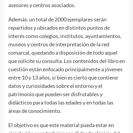
asesores y centros asociados.
Además, un total de 2000 ejemplares serán
repartidos y ubicados en distintos puntos de
interés como colegios, institutos, ayuntamientos,
museos y centros de interpretación de la red
comarcal, quedando a disposición de todo aquel
que solicite su consulta. Los contenidos del libro en
cuestión están enfocado principalmente a jóvenes
entre 10 y 13 años, si bien es cierto que contiene
datos y curiosidades sobre el entorno y el
patrimonio que pueden ser disfrutables y
didácticos para todas las edades y en todas las
áreas de conocimiento.
El objetivo es que este material pueda estar en