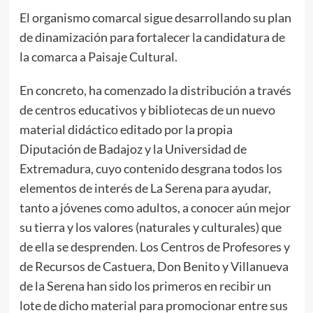
El organismo comarcal sigue desarrollando su plan
de dinamización para fortalecer la candidatura de
la comarca a Paisaje Cultural.
En concreto, ha comenzado la distribución a través
de centros educativos y bibliotecas de un nuevo
material didáctico editado por la propia
Diputación de Badajoz y la Universidad de
Extremadura, cuyo contenido desgrana todos los
elementos de interés de La Serena para ayudar,
tanto a jóvenes como adultos, a conocer aún mejor
su tierra y los valores (naturales y culturales) que
de ella se desprenden. Los Centros de Profesores y
de Recursos de Castuera, Don Benito y Villanueva
de la Serena han sido los primeros en recibir un
lote de dicho material para promocionar entre sus