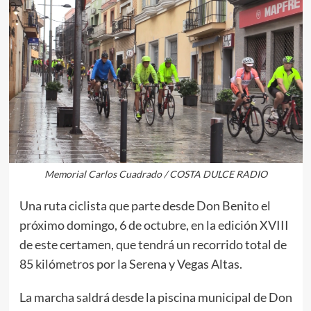
Memorial Carlos Cuadrado / COSTA DULCE RADIO
Una ruta ciclista que parte desde Don Benito el
próximo domingo, 6 de octubre, en la edición XVIII
de este certamen, que tendrá un recorrido total de
85 kilómetros por la Serena y Vegas Altas.
La marcha saldrá desde la piscina municipal de Don