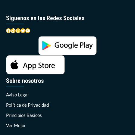
Síguenos en las Redes Sociales
Facebook
TikTok
Instagram
Twitter
YouTube
Sobre nosotros
Aviso Legal
Política de Privacidad
Principios Básicos
Ver Mejor