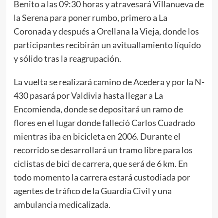
Benito a las 09:30 horas y atravesará Villanueva de
la Serena para poner rumbo, primero a La
Coronada y después a Orellana la Vieja, donde los
participantes recibirán un avituallamiento líquido
y sólido tras la reagrupación.
La vuelta se realizará camino de Acedera y por la N-
430 pasará por Valdivia hasta llegar a La
Encomienda, donde se depositará un ramo de
flores en el lugar donde falleció Carlos Cuadrado
mientras iba en bicicleta en 2006. Durante el
recorrido se desarrollará un tramo libre para los
ciclistas de bici de carrera, que será de 6 km. En
todo momento la carrera estará custodiada por
agentes de tráfico de la Guardia Civil y una
ambulancia medicalizada.