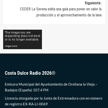
Siguiente:
entradas
CEDER La Serena edita una guía para poner en valor la
producción y el aprovechamiento de la lana
Costa Dulce Radio 2026®
Emisora Municipal del Ayuntamiento de Orellana la Vieja –
Badajoz (España) 107.4 FM
Licencia otorgada por la Junta de Extremadura con en número
de registro EX-RA-LI-0069