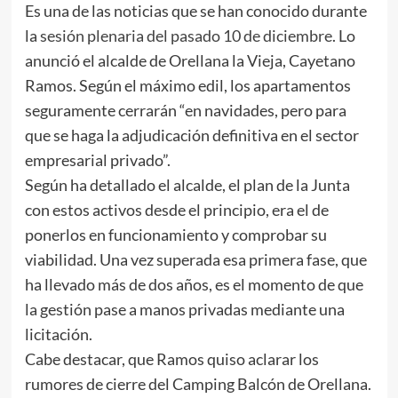
Es una de las noticias que se han conocido durante
la
sesión plenaria del pasado 10 de diciembre
. Lo
anunció el alcalde de Orellana la Vieja, Cayetano
Ramos. Según el máximo edil, los apartamentos
seguramente cerrarán “en navidades, pero para
que se haga la adjudicación definitiva en el sector
empresarial privado”.
Según ha detallado el alcalde, el plan de la Junta
con estos activos desde el principio, era el de
ponerlos en funcionamiento y comprobar su
viabilidad. Una vez superada esa primera fase, que
ha llevado más de dos años, es el momento de que
la gestión pase a manos privadas mediante una
licitación.
Cabe destacar, que Ramos quiso aclarar los
rumores de cierre del Camping Balcón de Orellana.