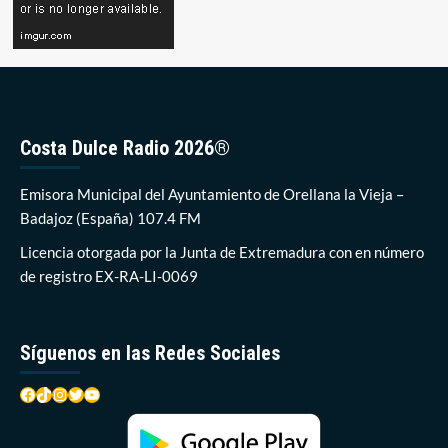
Costa Dulce Radio 2026®
Emisora Municipal del Ayuntamiento de Orellana la Vieja –
Badajoz (España) 107.4 FM
Licencia otorgada por la Junta de Extremadura con en número
de registro EX-RA-LI-0069
Síguenos en las Redes Sociales
Facebook
TikTok
Instagram
Twitter
YouTube