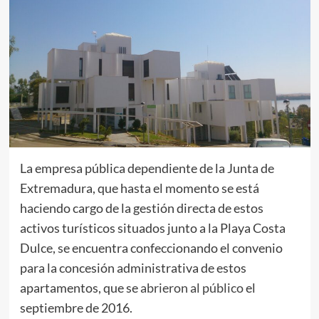
La empresa pública dependiente de la Junta de
Extremadura, que hasta el momento se está
haciendo cargo de la gestión directa de estos
activos turísticos situados junto a la Playa Costa
Dulce, se encuentra confeccionando el convenio
para la concesión administrativa de estos
apartamentos, que se
abrieron al público
el
septiembre de 2016.