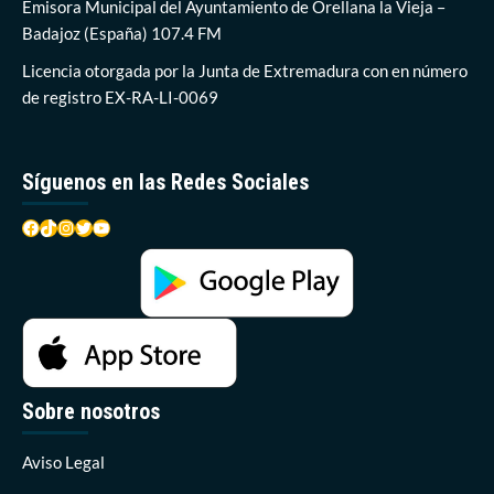
Emisora Municipal del Ayuntamiento de Orellana la Vieja –
Badajoz (España) 107.4 FM
Licencia otorgada por la Junta de Extremadura con en número
de registro EX-RA-LI-0069
Síguenos en las Redes Sociales
Facebook
TikTok
Instagram
Twitter
YouTube
Sobre nosotros
Aviso Legal