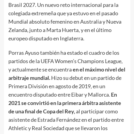
Brasil 2027. Un nuevo reto internacional para la
colegiada extremeña que ya estuvo en el pasado
Mundial absoluto femenino en Australia y Nueva
Zelanda, junto a Marta Huerta, y en el último
europeo disputado en Inglaterra.
Porras Ayuso también ha estado el cuadro de los
partidos de la UEFA Women’s Champions League,
y actualmente se encuentra
en el máximo nivel del
arbitraje mundial.
Hizo su debut en un partido de
Primera División en agosto de 2019, en un
encuentro disputado entre Eibar y Mallorca.
En
2021 se convirtió en la primera árbitra asistente
de una final de Copa del Rey,
al participar como
asistente de Estrada Fernández en el partido entre
Athletic y Real Sociedad que se llevaron los