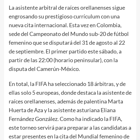
La asistente arbitral de raíces orellanenses sigue
engrosando su prestigioso currículum con una
nueva cita internacional. Esta vez en Colombia,
sede del Campeonato del Mundo sub-20 de fútbol
femenino que se disputará del 31 de agosto al 22
de septiembre. El primer partido este sábado, a
partir de las 22:00 (horario peninsular), con la
disputa del Camerún-México.
En total, la FIFA ha seleccionado 18 árbitras, y de
ellas solo 5 europeas, donde destaca la asistente de
raíces orellanenses, además de palentina Marta
Huerta de Aza y la asistente asturiana Eliana
Fernández González. Como ha indicado la FIFA,
este torneo servirá para preparar a las candidatas a
estar presentes en la cita del Mundial femenino de