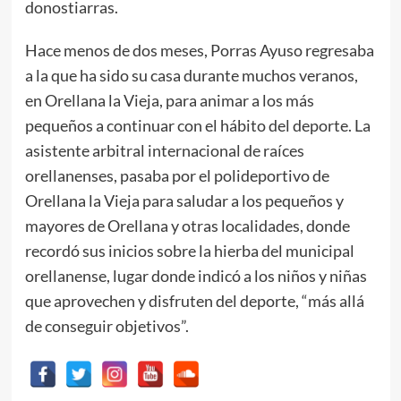
donostiarras.
Hace menos de dos meses, Porras Ayuso regresaba
a la que ha sido su casa durante muchos veranos,
en Orellana la Vieja, para animar a los más
pequeños a continuar con el hábito del deporte. La
asistente arbitral internacional de raíces
orellanenses, pasaba por el polideportivo de
Orellana la Vieja para saludar a los pequeños y
mayores de Orellana y otras localidades, donde
recordó sus inicios sobre la hierba del municipal
orellanense, lugar donde indicó a los niños y niñas
que aprovechen y disfruten del deporte, “más allá
de conseguir objetivos”.