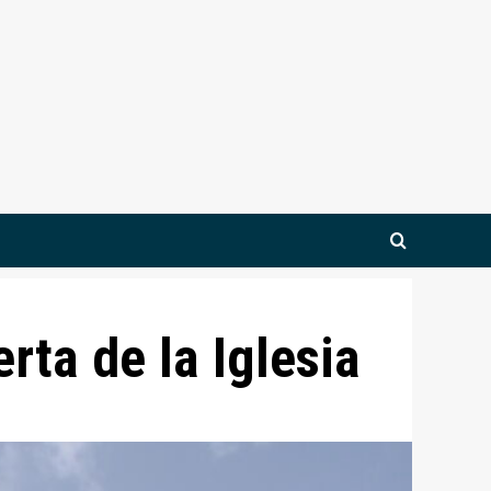
rta de la Iglesia