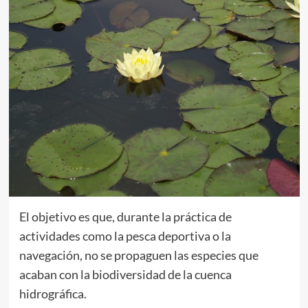
El objetivo es que, durante la práctica de
actividades como la pesca deportiva o la
navegación, no se propaguen las especies que
acaban con la biodiversidad de la cuenca
hidrográfica.