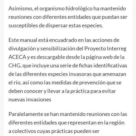
Asimismo, el organismo hidrológico ha mantenido
reuniones con diferentes entidades que puedan ser
susceptibles de dispersar estas especies.
Este manual está encuadrado en las acciones de
divulgación y sensibilización del Proyecto Interreg
ACECA y es
descargable desde la página web de la
CHG
, que incluye una serie de fichas identificativas
de las diferentes especies invasoras que amenazan
el río, así como las medidas de prevención que se
deben conocer y llevar a la práctica para evitar
nuevas invasiones
Paralelamente se han mantenido reuniones con las
diferentes entidades que representan en la región
a colectivos cuyas prácticas pueden ser