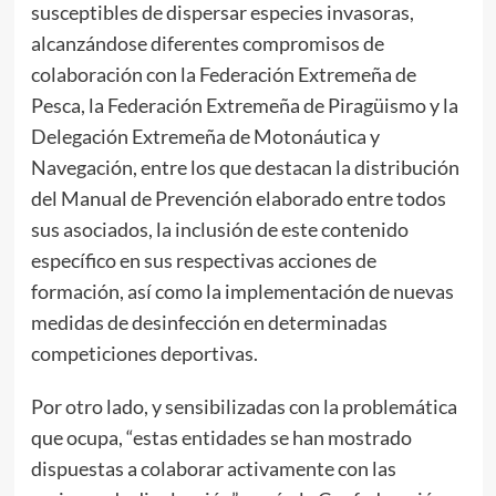
susceptibles de dispersar especies invasoras,
alcanzándose diferentes compromisos de
colaboración con la Federación Extremeña de
Pesca, la Federación Extremeña de Piragüismo y la
Delegación Extremeña de Motonáutica y
Navegación, entre los que destacan la distribución
del Manual de Prevención elaborado entre todos
sus asociados, la inclusión de este contenido
específico en sus respectivas acciones de
formación, así como la implementación de nuevas
medidas de desinfección en determinadas
competiciones deportivas.
Por otro lado, y sensibilizadas con la problemática
que ocupa, “estas entidades se han mostrado
dispuestas a colaborar activamente con las