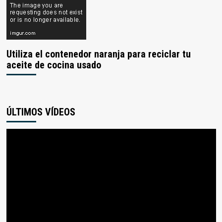
Utiliza el contenedor naranja para reciclar tu
aceite de cocina usado
ÚLTIMOS VÍDEOS
Reproductor
de
vídeo