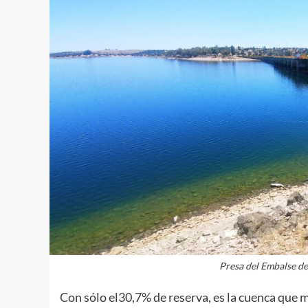
Presa del Embalse 
Con sólo el30,7% de reserva, es la cuenca que 