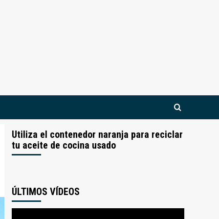
Utiliza el contenedor naranja para reciclar
tu aceite de cocina usado
ÚLTIMOS VÍDEOS
Reproductor