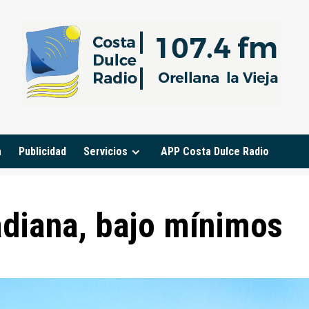
a
Publicidad
Servicios
APP Costa Dulce Radio
adiana, bajo mínimos