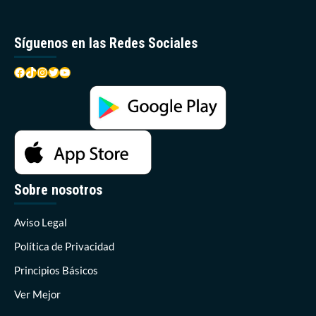
Síguenos en las Redes Sociales
Facebook
TikTok
Instagram
Twitter
YouTube
Sobre nosotros
Aviso Legal
Política de Privacidad
Principios Básicos
Ver Mejor