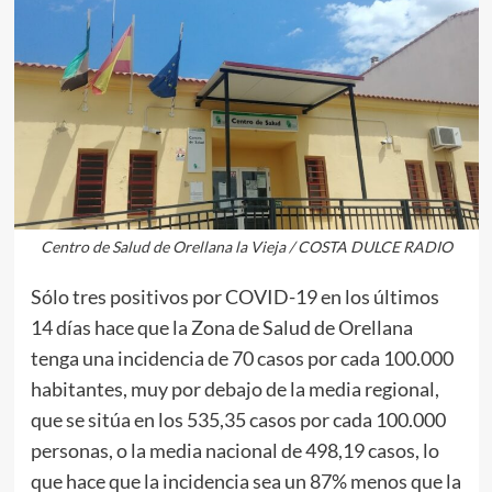
Centro de Salud de Orellana la Vieja / COSTA DULCE RADIO
Sólo tres positivos por COVID-19 en los últimos
14 días hace que la Zona de Salud de Orellana
tenga una incidencia de 70 casos por cada 100.000
habitantes, muy por debajo de la media regional,
que se sitúa en los 535,35 casos por cada 100.000
personas, o la media nacional de 498,19 casos, lo
que hace que la incidencia sea un 87% menos que la