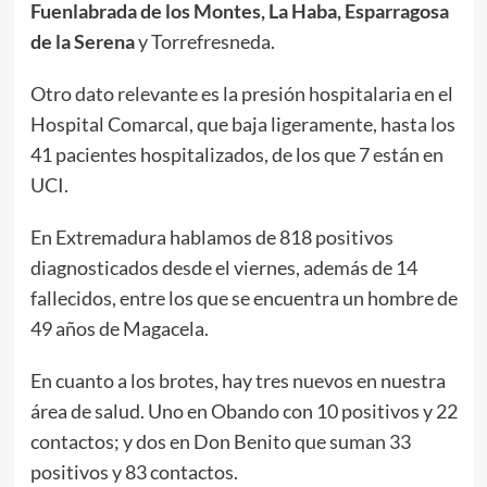
Fuenlabrada de los Montes, La Haba, Esparragosa
de la Serena
y Torrefresneda.
Otro dato relevante es la presión hospitalaria en el
Hospital Comarcal, que baja ligeramente, hasta los
41 pacientes hospitalizados, de los que 7 están en
UCI.
En Extremadura hablamos de 818 positivos
diagnosticados desde el viernes, además de 14
fallecidos, entre los que se encuentra un hombre de
49 años de Magacela.
En cuanto a los brotes, hay tres nuevos en nuestra
área de salud. Uno en Obando con 10 positivos y 22
contactos; y dos en Don Benito que suman 33
positivos y 83 contactos.