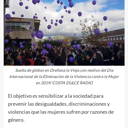
Suelta de globos en Orellana la Vieja con motivo del Día
Internacional de la Eliminación de la Violencia contra la Mujer
en 2019/ COSTA DULCE RADIO
El objetivo es sensibilizar a la sociedad para
prevenir las desigualdades, discriminaciones y
violencias que las mujeres sufren por razones de
género.