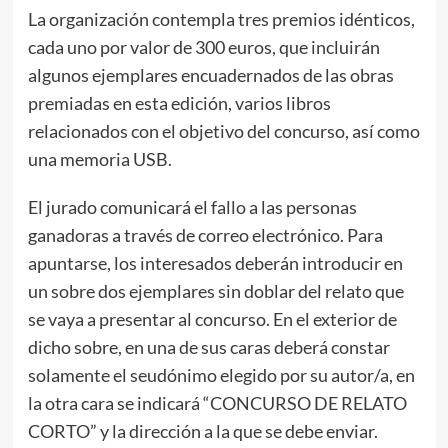
La organización contempla tres premios idénticos,
cada uno por valor de 300 euros, que incluirán
algunos ejemplares encuadernados de las obras
premiadas en esta edición, varios libros
relacionados con el objetivo del concurso, así como
una memoria USB.
El jurado comunicará el fallo a las personas
ganadoras a través de correo electrónico. Para
apuntarse, los interesados deberán introducir en
un sobre dos ejemplares sin doblar del relato que
se vaya a presentar al concurso. En el exterior de
dicho sobre, en una de sus caras deberá constar
solamente el seudónimo elegido por su autor/a, en
la otra cara se indicará “CONCURSO DE RELATO
CORTO” y la dirección a la que se debe enviar.