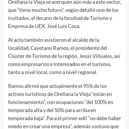
Orellana la Vieja se acerquen aún más a este sector,
que “tiene mucho futuro”, según detalló uno de los
invitados, el decano de la facultad de Turismo y
Empresa de UEX, José Luis Coca.
Al acto también asistieron el alcalde de la
localidad, Cayetano Ramos, el presidente del
Clúster de Turismo de la región, Jesús Viñuales, así
como empresarios e interesados en el turismo,
tanto a nivel local, como a nivel regional.
Ramos afirmó que actualmente el 95% de los
activos turísticos de Orellana la Vieja “están en
funcionamiento”, con ocupaciones “del 100% en
temporada alta y del 50% para arriba en
temporada baja”. Para el primer edil “no debe haber
miedo en crear una empresa”, además sostuvo que