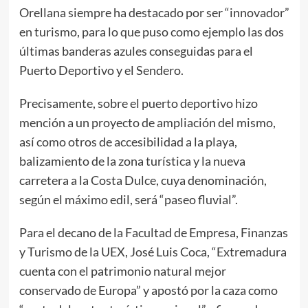
Orellana siempre ha destacado por ser “innovador”
en turismo, para lo que puso como ejemplo las dos
últimas banderas azules conseguidas para el
Puerto Deportivo y el Sendero.
Precisamente, sobre el puerto deportivo hizo
mención a un proyecto de ampliación del mismo,
así como otros de accesibilidad a la playa,
balizamiento de la zona turística y la nueva
carretera a la Costa Dulce, cuya denominación,
según el máximo edil, será “paseo fluvial”.
Para el decano de la Facultad de Empresa, Finanzas
y Turismo de la UEX, José Luis Coca, “Extremadura
cuenta con el patrimonio natural mejor
conservado de Europa” y apostó por la caza como