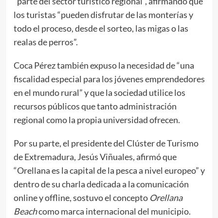
“parte del sector turístico regional”, afirmando que
los turistas “pueden disfrutar de las monterías y
todo el proceso, desde el sorteo, las migas o las
realas de perros”.
Coca Pérez también expuso la necesidad de “una
fiscalidad especial para los jóvenes emprendedores
en el mundo rural” y que la sociedad utilice los
recursos públicos que tanto administración
regional como la propia universidad ofrecen.
Por su parte, el presidente del Clúster de Turismo
de Extremadura, Jesús Viñuales, afirmó que
“Orellana es la capital de la pesca a nivel europeo” y
dentro de su charla dedicada a la comunicación
online y offline, sostuvo el concepto
Orellana
Beach
como marca internacional del municipio.