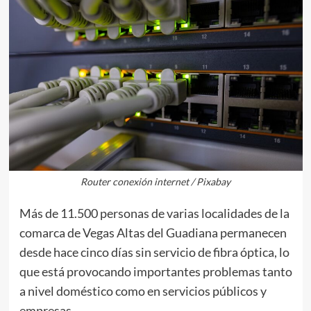
Router conexión internet / Pixabay
Más de 11.500 personas de varias localidades de la
comarca de Vegas Altas del Guadiana permanecen
desde hace cinco días sin servicio de fibra óptica, lo
que está provocando importantes problemas tanto
a nivel doméstico como en servicios públicos y
empresas.