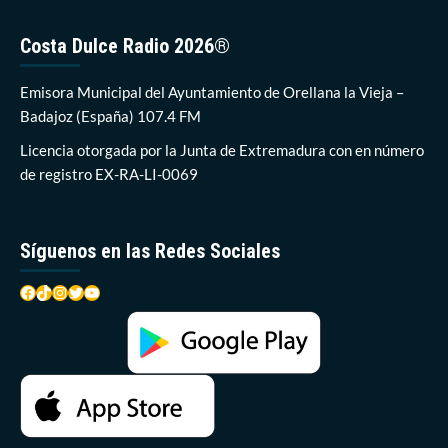
Costa Dulce Radio 2026®
Emisora Municipal del Ayuntamiento de Orellana la Vieja –
Badajoz (España) 107.4 FM
Licencia otorgada por la Junta de Extremadura con en número
de registro EX-RA-LI-0069
Síguenos en las Redes Sociales
Facebook
TikTok
Instagram
Twitter
YouTube