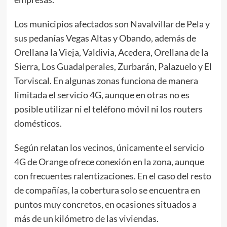
Los municipios afectados son Navalvillar de Pela y
sus pedanías Vegas Altas y Obando, además de
Orellana la Vieja, Valdivia, Acedera, Orellana de la
Sierra, Los Guadalperales, Zurbarán, Palazuelo y El
Torviscal. En algunas zonas funciona de manera
limitada el servicio 4G, aunque en otras no es
posible utilizar ni el teléfono móvil ni los routers
domésticos.
Según relatan los vecinos, únicamente el servicio
4G de Orange ofrece conexión en la zona, aunque
con frecuentes ralentizaciones. En el caso del resto
de compañías, la cobertura solo se encuentra en
puntos muy concretos, en ocasiones situados a
más de un kilómetro de las viviendas.