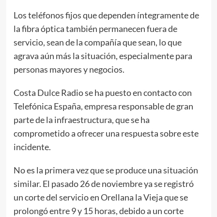
Los teléfonos fijos que dependen íntegramente de
la fibra óptica también permanecen fuera de
servicio, sean de la compañía que sean, lo que
agrava aún más la situación, especialmente para
personas mayores y negocios.
Costa Dulce Radio se ha puesto en contacto con
Telefónica España, empresa responsable de gran
parte de la infraestructura, que se ha
comprometido a ofrecer una respuesta sobre este
incidente.
No es la primera vez que se produce una situación
similar. El pasado 26 de noviembre ya se registró
un corte del servicio en Orellana la Vieja que se
prolongó entre 9 y 15 horas, debido a un corte