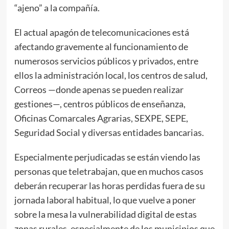
“ajeno” a la compañía.
El actual apagón de telecomunicaciones está
afectando gravemente al funcionamiento de
numerosos servicios públicos y privados, entre
ellos la administración local, los centros de salud,
Correos —donde apenas se pueden realizar
gestiones—, centros públicos de enseñanza,
Oficinas Comarcales Agrarias, SEXPE, SEPE,
Seguridad Social y diversas entidades bancarias.
Especialmente perjudicadas se están viendo las
personas que teletrabajan, que en muchos casos
deberán recuperar las horas perdidas fuera de su
jornada laboral habitual, lo que vuelve a poner
sobre la mesa la vulnerabilidad digital de estas
zonas rurales, especialmente de los municipios que