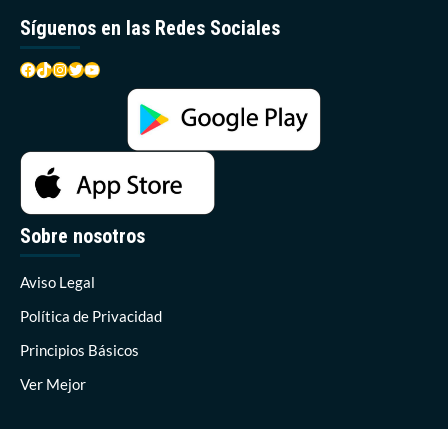
Síguenos en las Redes Sociales
Facebook
TikTok
Instagram
Twitter
YouTube
Sobre nosotros
Aviso Legal
Política de Privacidad
Principios Básicos
Ver Mejor