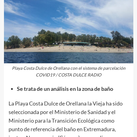
Playa Costa Dulce de Orellana con el sistema de parcelación
COVID19 / COSTA DULCE RADIO
Se trata de un análisis en la zona de baño
La Playa Costa Dulce de Orellana la Vieja ha sido
seleccionada por el Ministerio de Sanidad y el
Ministerio para la Transición Ecológica como
punto de referencia del baño en Extremadura,