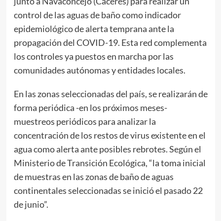
junto a Navaconcejo (Cáceres) para realizar un
control de las aguas de baño como indicador
epidemiológico de alerta temprana ante la
propagación del COVID-19. Esta red complementa
los controles ya puestos en marcha por las
comunidades autónomas y entidades locales.
En las zonas seleccionadas del país, se realizarán de
forma periódica -en los próximos meses-
muestreos periódicos para analizar la
concentración de los restos de virus existente en el
agua como alerta ante posibles rebrotes. Según el
Ministerio de Transición Ecológica, “la toma inicial
de muestras en las zonas de baño de aguas
continentales seleccionadas se inició el pasado 22
de junio”.