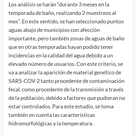
Los análisis se harán “durante 3 meses en la
temporada de baño, realizando 2 muestreos al
mes”. En este sentido, se han seleccionado puntos
aguas abajo de municipios con afección
importante, pero también zonas de aguas de baño
que en otras temporadas hayan podido tener
incidencias en la calidad del agua debido a un
elevado número de usuarios. Con este criterio, se
va a analizar la aparición de material genético de
SARS-COV-2 tanto procedente de contaminación
fecal, como procedente de la transmisión a través
de la población, debido a factores que pudieran no
estar controlados. Para este estudio, se toma
también en cuenta las características
hidromorfológicas y la temperatura.