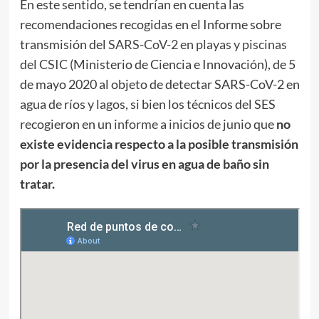
En este sentido, se tendrían en cuenta las
recomendaciones recogidas en el Informe sobre
transmisión del
SARS-CoV-2 en playas y piscinas
del CSIC
(Ministerio de Ciencia e Innovación), de 5
de mayo 2020 al objeto de detectar SARS-CoV-2 en
agua de ríos y lagos, si bien los técnicos del SES
recogieron en un
informe a inicios de junio
que
no
existe evidencia respecto a la posible transmisión
por la presencia del virus en agua de baño sin
tratar.