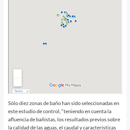
Sólo
diez zonas de baño
han sido seleccionadas en
este estudio de control, “teniendo en cuenta la
afluencia de bañistas, los resultados previos sobre
la calidad de las aguas, el caudal y características