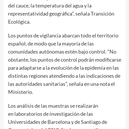
del cauce, la temperatura del agua y la
representatividad geográfica”, señala Transición
Ecológica.
Los puntos de vigilancia abarcan todo el territorio
español, de modo que la mayoría de las
comunidades autónomas estén bajo control. “No
obstante, los puntos de control podrán modificarse
para adaptarse a la evolución de la epidemia en las
distintas regiones atendiendo a las indicaciones de
las autoridades sanitarias”, señala en una nota el
Ministerio.
Los análisis de las muestras se realizarán
en laboratorios de investigación de las
Universidades de Barcelona y de Santiago de