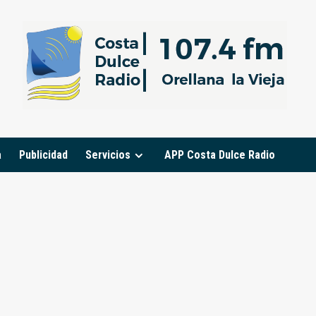
a
Publicidad
Servicios
APP Costa Dulce Radio