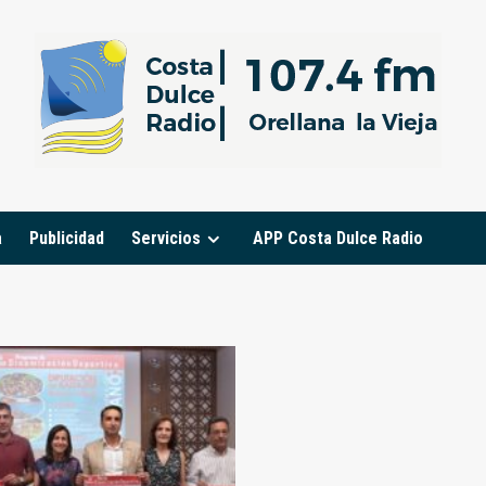
a
Publicidad
Servicios
APP Costa Dulce Radio